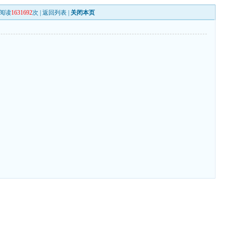
阅读
1631692
次 |
返回列表
|
关闭本页