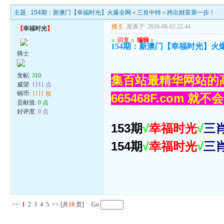
主题 :
154期：新澳门【幸福时光】火爆全网＜三肖中特＞跨出财富第一步！
楼主
发表于: 2026-06-02 22:44
【
幸福时光
】
u
回复
u
编辑
u
154期：新澳门【幸福时光】
骑士
发帖:
310
集百站最精华网站的高
威望:
1111 点
铜币:
1111 枚
665468F.com 就
贡献值:
0 点
好评度:
0 点
153期
√
幸福时光
√
三
154期
√
幸福时光
√
三
<<
1
2
3
4
5
>>
[共
18
页] Go