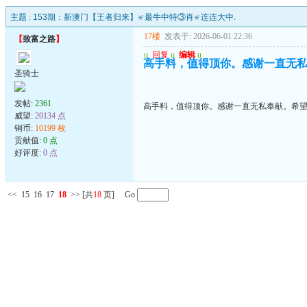
主题 :
153期：新澳门【王者归来】≌最牛中特③肖≌连连大中.
17楼
发表于: 2026-06-01 22:36
【
致富之路
】
u
回复
u
编辑
u
高手料，值得顶你。感谢一直无
圣骑士
发帖:
2361
高手料，值得顶你。感谢一直无私奉献。希
威望:
20134 点
铜币:
10199 枚
贡献值:
0 点
好评度:
0 点
<<
15
16
17
18
>>
[共
18
页] Go