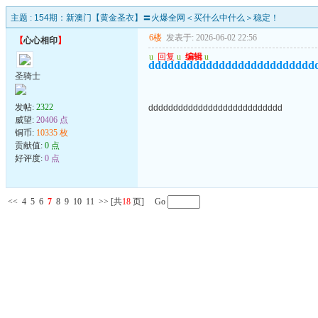
主题 :
154期：新澳门【黄金圣衣】〓火爆全网＜买什么中什么＞稳定！
6楼
发表于: 2026-06-02 22:56
【
心心相印
】
u
回复
u
编辑
u
dddddddddddddddddddddddddd
圣骑士
发帖:
2322
ddddddddddddddddddddddddddd
威望:
20406 点
铜币:
10335 枚
贡献值:
0 点
好评度:
0 点
<<
4
5
6
7
8
9
10
11
>>
[共
18
页] Go