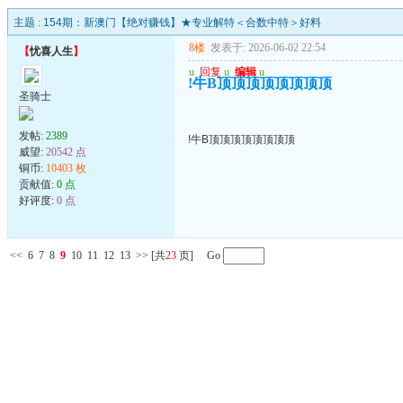
主题 :
154期：新澳门【绝对赚钱】★专业解特＜合数中特＞好料
8楼
发表于: 2026-06-02 22:54
【
忧喜人生
】
u
回复
u
编辑
u
!牛B顶顶顶顶顶顶顶顶
圣骑士
发帖:
2389
!牛B顶顶顶顶顶顶顶顶
威望:
20542 点
铜币:
10403 枚
贡献值:
0 点
好评度:
0 点
<<
6
7
8
9
10
11
12
13
>>
[共
23
页] Go