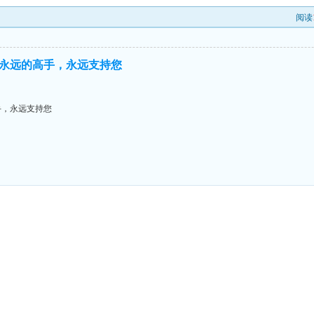
阅读
永远的高手，永远支持您
手，永远支持您