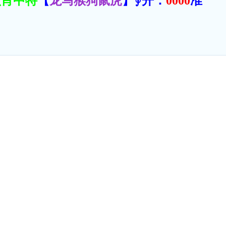
六肖中特
【
龙马猴狗鼠虎
】∮开：
0000
准