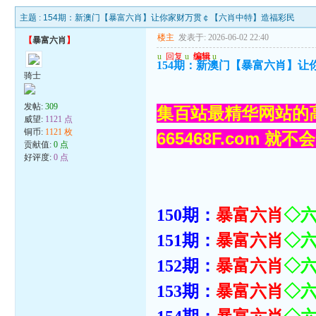
主题 :
154期：新澳门【暴富六肖】让你家财万贯￠【六肖中特】造福彩民
楼主
发表于: 2026-06-02 22:40
【
暴富六肖
】
u
回复
u
编辑
u
154期：新澳门【暴富六肖】
骑士
发帖:
309
集百站最精华网站的高
威望:
1121 点
铜币:
1121 枚
665468F.com 就
贡献值:
0 点
好评度:
0 点
150期：
暴富六肖
◇
151期：
暴富六肖
◇
152期：
暴富六肖
◇
153期：
暴富六肖
◇