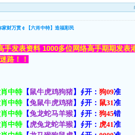
让你家财万贯￠【六肖中特】造福彩民
手发表资料 1000多位网络高手期期发表
不会迷路！！
六肖中特
【
鼠牛虎鸡狗猪
】∮开：
狗09
准
六肖中特
【
兔鼠牛虎鸡猪
】∮开：
鼠31
准
六肖中特
【
兔龙蛇马羊猴
】∮开：
狗45
错
六肖中特
【
虎兔龙蛇羊猴
】∮开：
虎41
准