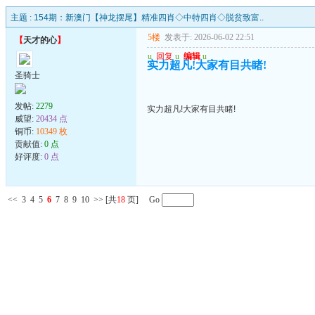
主题 :
154期：新澳门【神龙摆尾】精准四肖◇中特四肖◇脱贫致富..
5楼
发表于: 2026-06-02 22:51
【
天才的心
】
u
回复
u
编辑
u
实力超凡!大家有目共睹!
圣骑士
发帖:
2279
实力超凡!大家有目共睹!
威望:
20434 点
铜币:
10349 枚
贡献值:
0 点
好评度:
0 点
<<
3
4
5
6
7
8
9
10
>>
[共
18
页] Go