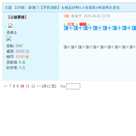
主题 :
154期：新澳门【浮世清歡】＆精品好料≤３肖致富≥奇迹再次发生.
9楼
发表于: 2026-06-02 22:59
【
云锁雾楼
】
u
回复
u
编辑
u
顶┽顶┽顶┽顶┽顶┽顶┽顶┽
圣骑士
发帖:
2347
顶┽顶┽顶┽顶┽顶┽顶┽顶┽顶┽顶┽顶
威望:
20102 点
铜币:
10183 枚
贡献值:
0 点
好评度:
0 点
<<
7
8
9
10
11
12
>>
[共
12
页] Go