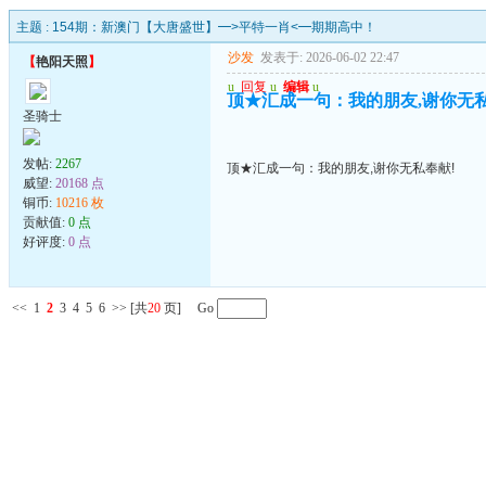
主题 :
154期：新澳门【大唐盛世】━>平特一肖<━期期高中！
沙发
发表于: 2026-06-02 22:47
【
艳阳天照
】
u
回复
u
编辑
u
顶★汇成一句：我的朋友,谢你无私
圣骑士
发帖:
2267
顶★汇成一句：我的朋友,谢你无私奉献!
威望:
20168 点
铜币:
10216 枚
贡献值:
0 点
好评度:
0 点
<<
1
2
3
4
5
6
>>
[共
20
页] Go