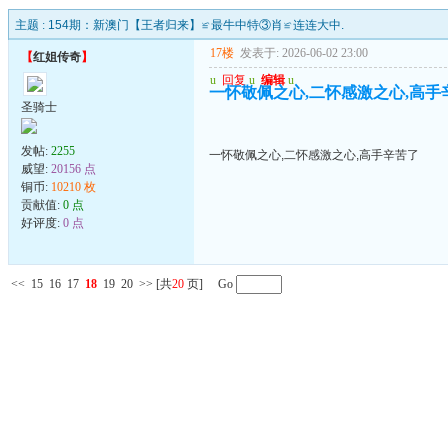
主题 :
154期：新澳门【王者归来】≌最牛中特③肖≌连连大中.
17楼
发表于: 2026-06-02 23:00
【
红姐传奇
】
u
回复
u
编辑
u
一怀敬佩之心,二怀感激之心,高手
圣骑士
发帖:
2255
一怀敬佩之心,二怀感激之心,高手辛苦了
威望:
20156 点
铜币:
10210 枚
贡献值:
0 点
好评度:
0 点
<<
15
16
17
18
19
20
>>
[共
20
页] Go