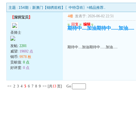
主题 :
154期：新澳门【锦绣前程】〖中特③肖〗≈精品推荐..
4楼
发表于: 2026-06-02 22:51
【
深圳宝贝
】
u
回复
u
编辑
u
期待中....加油期待中......加油.....
圣骑士
发帖:
2201
期待中....加油期待中......加油.....
威望:
19692 点
铜币:
9978 枚
贡献值:
0 点
好评度:
0 点
<<
2
3
4
5
6
7
8
9
>>
[共
13
页] Go