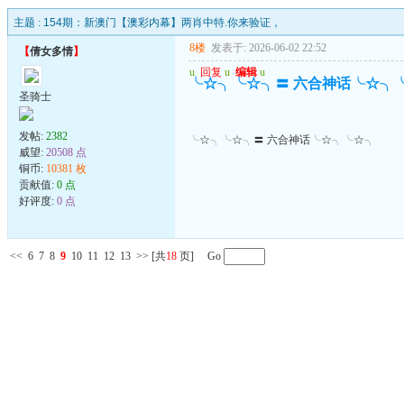
主题 :
154期：新澳门【澳彩内幕】两肖中特.你来验证，
8楼
发表于: 2026-06-02 22:52
【
倩女多情
】
u
回复
u
编辑
u
╰☆╮╰☆╮〓 六合神话╰☆╮
圣骑士
发帖:
2382
╰☆╮╰☆╮〓 六合神话╰☆╮╰☆╮
威望:
20508 点
铜币:
10381 枚
贡献值:
0 点
好评度:
0 点
<<
6
7
8
9
10
11
12
13
>>
[共
18
页] Go