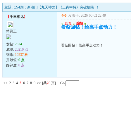
主题 :
154期：新澳门【九天神龙】《三肖中特》突破极限~！
4楼
发表于: 2026-06-02 22:49
【
千里相见
】
u
回复
u
编辑
u
看萜回帖！给高手点动力！
精灵王
发帖:
2324
看萜回帖！给高手点动力！
威望:
20210 点
铜币:
10237 枚
贡献值:
0 点
好评度:
0 点
<<
2
3
4
5
6
7
8
9
>>
[共
20
页] Go