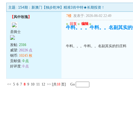
主题 :
154期：新澳门【独步乾坤】精准3肖中特★长期投资！
7楼
发表于: 2026-06-02 22:49
【
风中玫瑰
】
u
回复
u
编辑
u
牛料。。。牛料。。名副其实的
圣骑士
发帖:
2316
牛料。。。牛料。。名副其实的扫庄料
威望:
20226 点
铜币:
10245 枚
贡献值:
0 点
好评度:
0 点
<<
5
6
7
8
9
10
11
12
>>
[共
18
页] Go