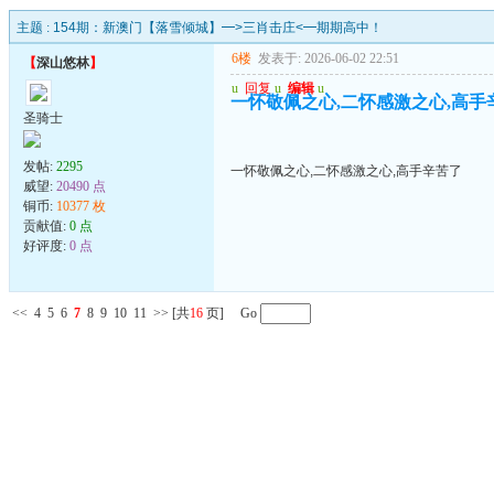
主题 :
154期：新澳门【落雪倾城】━>三肖击庄<━期期高中！
6楼
发表于: 2026-06-02 22:51
【
深山悠林
】
u
回复
u
编辑
u
一怀敬佩之心,二怀感激之心,高手
圣骑士
发帖:
2295
一怀敬佩之心,二怀感激之心,高手辛苦了
威望:
20490 点
铜币:
10377 枚
贡献值:
0 点
好评度:
0 点
<<
4
5
6
7
8
9
10
11
>>
[共
16
页] Go