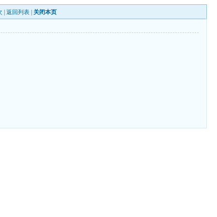
 |
返回列表
|
关闭本页