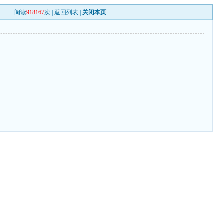
阅读
918167
次 |
返回列表
|
关闭本页