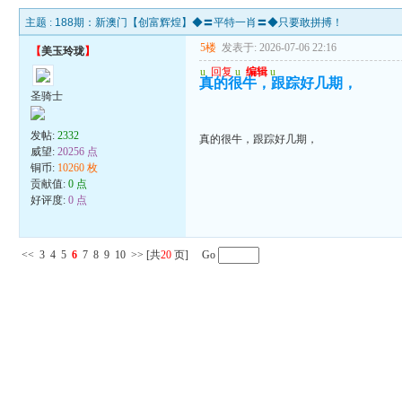
主题 :
188期：新澳门【创富辉煌】◆〓平特一肖〓◆只要敢拼搏！
5楼
发表于: 2026-07-06 22:16
【
美玉玲珑
】
u
回复
u
编辑
u
真的很牛，跟踪好几期，
圣骑士
发帖:
2332
真的很牛，跟踪好几期，
威望:
20256 点
铜币:
10260 枚
贡献值:
0 点
好评度:
0 点
<<
3
4
5
6
7
8
9
10
>>
[共
20
页] Go