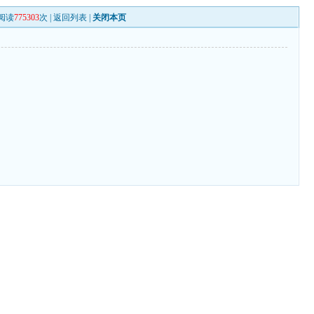
阅读
775303
次 |
返回列表
|
关闭本页