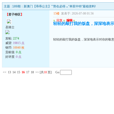
主题 :
189期：新澳门【乖乖公主】ˇˇ势在必得→“单双中特”最稳资料!
15楼
发表于: 2026-07-08 01:56
【
君子特区
】
u
回复
u
编辑
u
轻轻的敲打我的饭盘，深深地表
圣骑士
发帖:
2274
轻轻的敲打我的饭盘，深深地表示对你的敬
威望:
19815 点
铜币:
10040 枚
贡献值:
0 点
好评度:
0 点
<<
13
14
15
16
17
18
>>
[共
18
页] Go