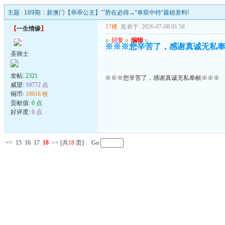
主题 :
189期：新澳门【乖乖公主】ˇˇ势在必得→“单双中特”最稳资料!
17楼
发表于: 2026-07-08 01:58
【
一生情缘
】
u
回复
u
编辑
u
※※※您辛苦了，感谢真诚无私
圣骑士
发帖:
2321
※※※您辛苦了，感谢真诚无私奉献※※※
威望:
19772 点
铜币:
10018 枚
贡献值:
0 点
好评度:
0 点
<<
15
16
17
18
>>
[共
18
页] Go