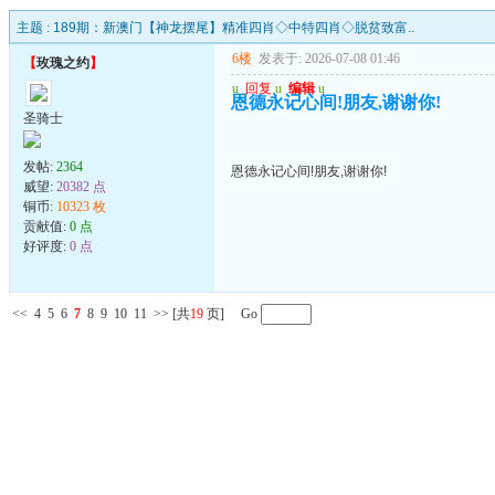
主题 :
189期：新澳门【神龙摆尾】精准四肖◇中特四肖◇脱贫致富..
6楼
发表于: 2026-07-08 01:46
【
玫瑰之约
】
u
回复
u
编辑
u
恩德永记心间!朋友,谢谢你!
圣骑士
发帖:
2364
恩德永记心间!朋友,谢谢你!
威望:
20382 点
铜币:
10323 枚
贡献值:
0 点
好评度:
0 点
<<
4
5
6
7
8
9
10
11
>>
[共
19
页] Go