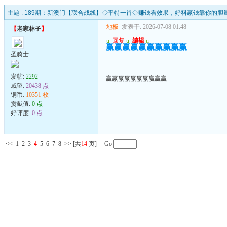
主题 :
189期：新澳门【联合战线】◇平特一肖◇赚钱看效果，好料赢钱靠你的胆
地板
发表于: 2026-07-08 01:48
【
老家林子
】
u
回复
u
编辑
u
赢赢赢赢赢赢赢赢赢赢
圣骑士
发帖:
2292
赢赢赢赢赢赢赢赢赢赢
威望:
20438 点
铜币:
10351 枚
贡献值:
0 点
好评度:
0 点
<<
1
2
3
4
5
6
7
8
>>
[共
14
页] Go