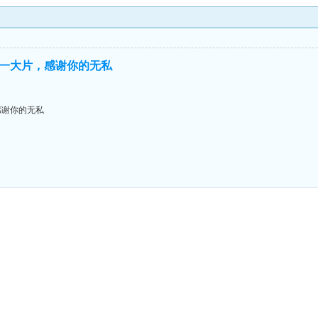
一大片，感谢你的无私
感谢你的无私