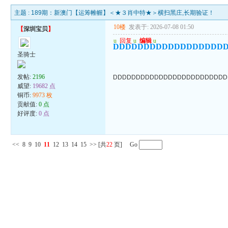
主题 :
189期：新澳门【运筹帷幄】＜★３肖中特★＞横扫黑庄,长期验证！
10楼
发表于: 2026-07-08 01:50
【
深圳宝贝
】
u
回复
u
编辑
u
DDDDDDDDDDDDDDDDDD
圣骑士
发帖:
2196
DDDDDDDDDDDDDDDDDDDDDDDDD
威望:
19682 点
铜币:
9973 枚
贡献值:
0 点
好评度:
0 点
<<
8
9
10
11
12
13
14
15
>>
[共
22
页] Go