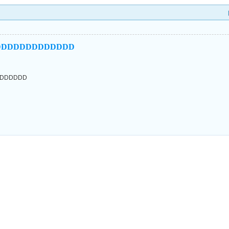
DDDDDDDDDDDDD
DDDDDD