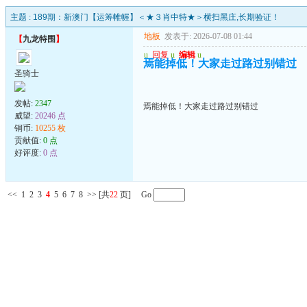
主题 :
189期：新澳门【运筹帷幄】＜★３肖中特★＞横扫黑庄,长期验证！
地板
发表于: 2026-07-08 01:44
【
九龙特围
】
u
回复
u
编辑
u
焉能掉低！大家走过路过别错过
圣骑士
发帖:
2347
焉能掉低！大家走过路过别错过
威望:
20246 点
铜币:
10255 枚
贡献值:
0 点
好评度:
0 点
<<
1
2
3
4
5
6
7
8
>>
[共
22
页] Go