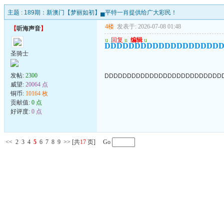
主题 :
189期：新澳门【梦丽如初】▄平特一肖提供给广大彩民！
4楼
发表于: 2026-07-08 01:48
【
听海声音
】
u
回复
u
编辑
u
DDDDDDDDDDDDDDDDDDD
圣骑士
发帖:
2300
DDDDDDDDDDDDDDDDDDDDDDDDDD
威望:
20064 点
铜币:
10164 枚
贡献值:
0 点
好评度:
0 点
<<
2
3
4
5
6
7
8
9
>>
[共
17
页] Go