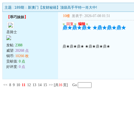
主题 :
189期：新澳门【发财秘籍】顶级高手平特一肖大中!
10楼
发表于: 2026-07-08 01:51
【
乖巧妹妹
】
u
回复
u
编辑
u
鼎★鼎★鼎★ ★鼎★鼎★鼎★
圣骑士
发帖:
2388
鼎★鼎★鼎★ ★鼎★鼎★鼎★
威望:
20268 点
铜币:
10266 枚
贡献值:
0 点
好评度:
0 点
<<
8
9
10
11
12
13
14
15
>>
[共
16
页] Go