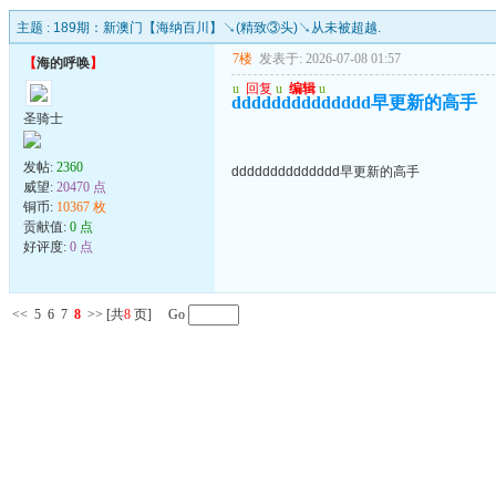
主题 :
189期：新澳门【海纳百川】↘(精致③头)↘从未被超越.
7楼
发表于: 2026-07-08 01:57
【
海的呼唤
】
u
回复
u
编辑
u
dddddddddddddd早更新的高手
圣骑士
发帖:
2360
dddddddddddddd早更新的高手
威望:
20470 点
铜币:
10367 枚
贡献值:
0 点
好评度:
0 点
<<
5
6
7
8
>>
[共
8
页] Go