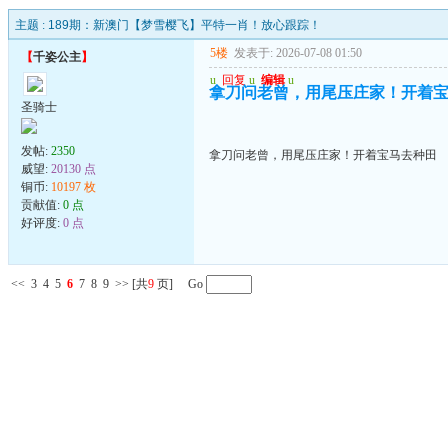
主题 :
189期：新澳门【梦雪樱飞】平特一肖！放心跟踪！
5楼
发表于: 2026-07-08 01:50
【
千姿公主
】
u
回复
u
编辑
u
拿刀问老曾，用尾压庄家！开着
圣骑士
发帖:
2350
拿刀问老曾，用尾压庄家！开着宝马去种田
威望:
20130 点
铜币:
10197 枚
贡献值:
0 点
好评度:
0 点
<<
3
4
5
6
7
8
9
>>
[共
9
页] Go