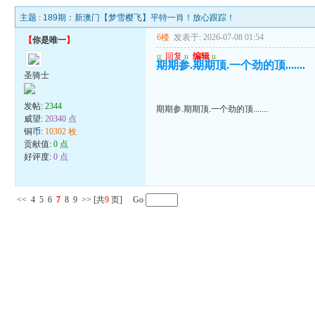
主题 :
189期：新澳门【梦雪樱飞】平特一肖！放心跟踪！
6楼
发表于: 2026-07-08 01:54
【
你是唯一
】
u
回复
u
编辑
u
期期参.期期顶.一个劲的顶.......
圣骑士
发帖:
2344
期期参.期期顶.一个劲的顶.......
威望:
20340 点
铜币:
10302 枚
贡献值:
0 点
好评度:
0 点
<<
4
5
6
7
8
9
>>
[共
9
页] Go