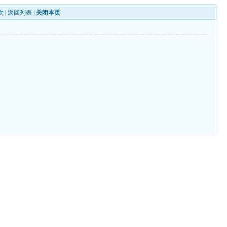
次 |
返回列表
|
关闭本页