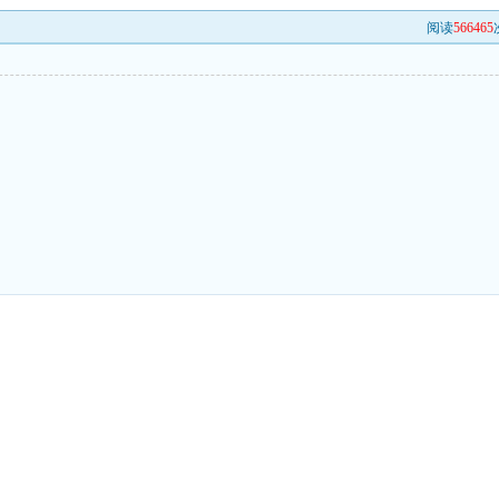
阅读
566465