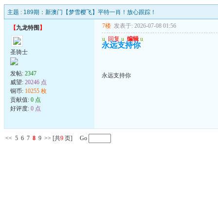
主题 :
189期：新澳门【梦雪樱飞】平特一肖！放心跟踪！
7楼
发表于: 2026-07-08 01:56
【
九龙特围
】
u
回复
u
编辑
u
永远支持你
圣骑士
发帖:
2347
永远支持你
威望:
20246 点
铜币:
10255 枚
贡献值:
0 点
好评度:
0 点
<<
5
6
7
8
9
>>
[共
9
页] Go