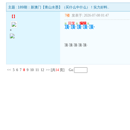
主题 :
189期：新澳门【青山水墨】（买什么中什么）！实力好料..
7楼
发表于: 2026-07-08 01:47
【
】
u
回复
u
编辑
u
顶·顶·顶·顶·顶·
*
顶·顶·顶·顶·顶·
<<
5
6
7
8
9
10
11
12
>>
[共
14
页] Go