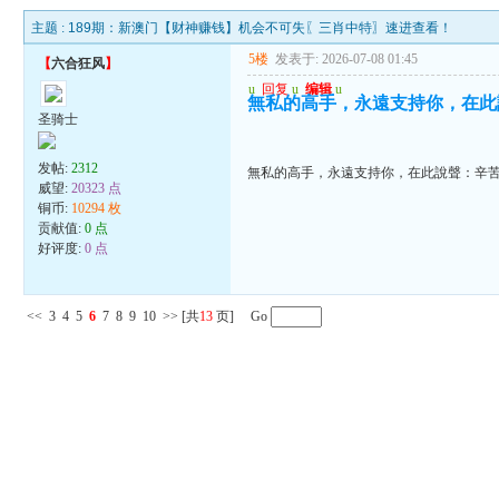
主题 :
189期：新澳门【财神赚钱】机会不可失〖三肖中特〗速进查看！
5楼
发表于: 2026-07-08 01:45
【
六合狂风
】
u
回复
u
编辑
u
無私的高手，永遠支持你，在此
圣骑士
发帖:
2312
無私的高手，永遠支持你，在此說聲：辛
威望:
20323 点
铜币:
10294 枚
贡献值:
0 点
好评度:
0 点
<<
3
4
5
6
7
8
9
10
>>
[共
13
页] Go