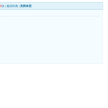
69
次 |
返回列表
|
关闭本页