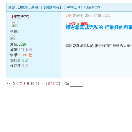
主题 :
189期：新澳门【锦绣前程】〖中特③肖〗≈精品推荐..
7楼
发表于: 2026-07-08 01:52
【
平定天下
】
u
回复
u
编辑
u
感谢您真诚无私的-把最好的料奉
圣骑士
发帖:
2326
感谢您真诚无私的-把最好的料奉献给大家
威望:
20118 点
铜币:
10191 枚
贡献值:
0 点
好评度:
0 点
<<
5
6
7
8
9
10
11
>>
[共
11
页] Go