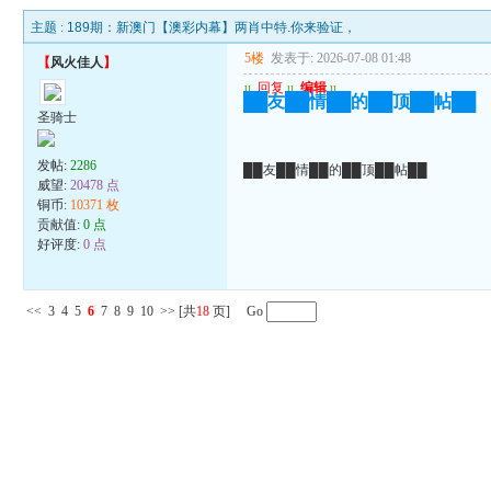
主题 :
189期：新澳门【澳彩内幕】两肖中特.你来验证，
5楼
发表于: 2026-07-08 01:48
【
风火佳人
】
u
回复
u
编辑
u
██友██情██的██顶██帖██
圣骑士
发帖:
2286
██友██情██的██顶██帖██
威望:
20478 点
铜币:
10371 枚
贡献值:
0 点
好评度:
0 点
<<
3
4
5
6
7
8
9
10
>>
[共
18
页] Go