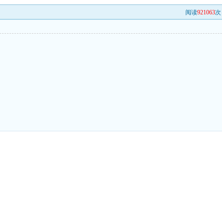
阅读
921063
次 