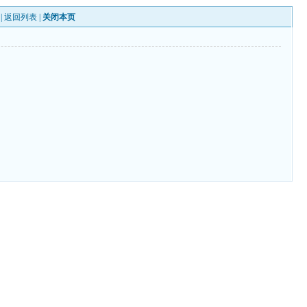
|
返回列表
|
关闭本页