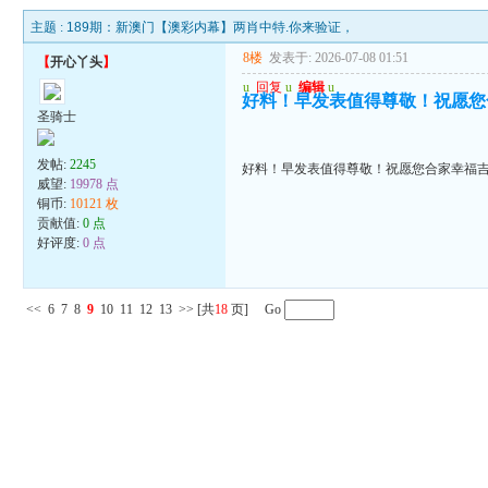
主题 :
189期：新澳门【澳彩内幕】两肖中特.你来验证，
8楼
发表于: 2026-07-08 01:51
【
开心丫头
】
u
回复
u
编辑
u
好料！早发表值得尊敬！祝愿您
圣骑士
发帖:
2245
好料！早发表值得尊敬！祝愿您合家幸福
威望:
19978 点
铜币:
10121 枚
贡献值:
0 点
好评度:
0 点
<<
6
7
8
9
10
11
12
13
>>
[共
18
页] Go