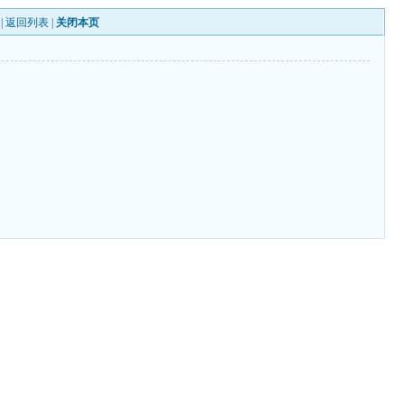
|
返回列表
|
关闭本页