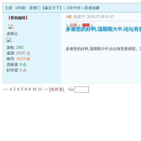
主题 :
189期：新澳门【赢定天下】＜3肖中特＞跟者稳赚
6楼
发表于: 2026-07-08 01:47
【
香热咖啡
】
u
回复
u
编辑
u
多谢您的好料,顶期期大中,论坛
圣骑士
发帖:
2361
多谢您的好料,顶期期大中,论坛有您更精彩。
威望:
20187 点
铜币:
10226 枚
贡献值:
0 点
好评度:
0 点
<<
4
5
6
7
8
9
10
11
>>
[共
20
页] Go