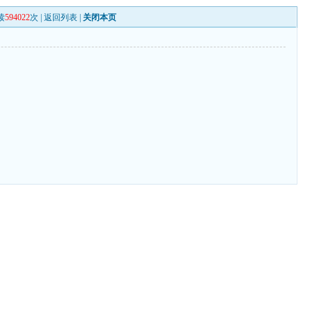
读
594022
次 |
返回列表
|
关闭本页