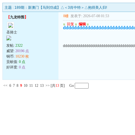
主题 :
189期：新澳门【马到功成】△＜3肖中特＞△抱得美人归!
8楼
发表于: 2026-07-08 01:53
【
九龙特围
】
u
回复
u
编辑
u
dddddddddddddddddddddddddd
圣骑士
发帖:
2322
dddddddddddddddddddddddddddddddddd
威望:
20196 点
铜币:
10230 枚
贡献值:
0 点
好评度:
0 点
<<
6
7
8
9
10
11
12
13
>>
[共
13
页] Go