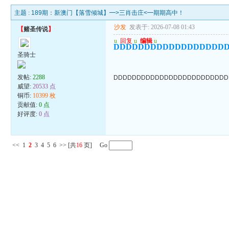
主题 :
189期：新澳门【落雪倾城】━>三肖击庄<━期期高中！
沙发
发表于: 2026-07-08 01:43
【
赌圣传说
】
u
回复
u
编辑
u
DDDDDDDDDDDDDDDDDD
圣骑士
发帖:
2288
DDDDDDDDDDDDDDDDDDDDDDDDD
威望:
20533 点
铜币:
10399 枚
贡献值:
0 点
好评度:
0 点
<<
1
2
3
4
5
6
>>
[共
16
页] Go