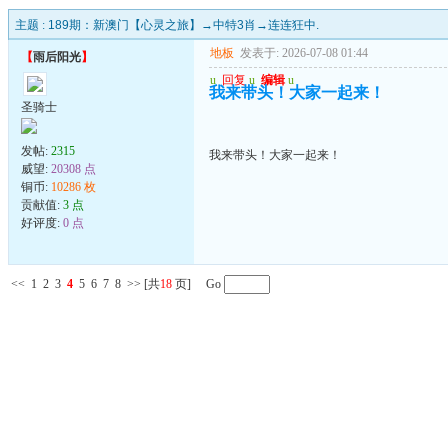
主题 :
189期：新澳门【心灵之旅】→中特3肖→连连狂中.
地板
发表于: 2026-07-08 01:44
【
雨后阳光
】
u
回复
u
编辑
u
我来带头！大家一起来！
圣骑士
发帖:
2315
我来带头！大家一起来！
威望:
20308 点
铜币:
10286 枚
贡献值:
3 点
好评度:
0 点
<<
1
2
3
4
5
6
7
8
>>
[共
18
页] Go