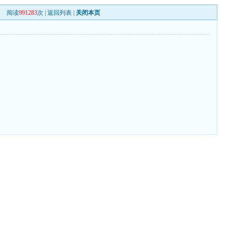
阅读
991283
次 |
返回列表
|
关闭本页